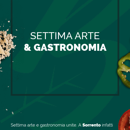
SETTIMA ARTE
& GASTRONOMIA
Settima arte e gastronomia unite. A
Sorrento
infatti