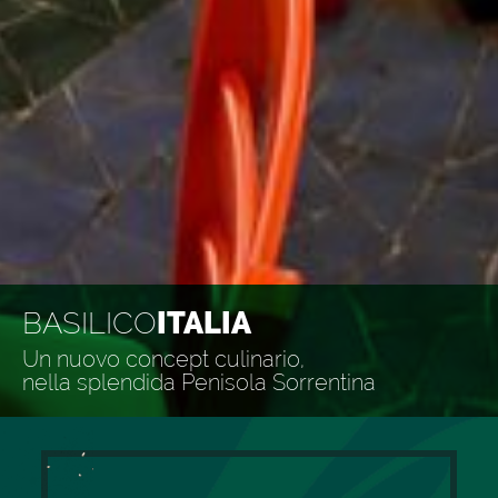
BASILICO
ITALIA
Un nuovo concept culinario,
nella splendida Penisola Sorrentina