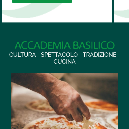
ACCADEMIA BASILICO
CULTURA - SPETTACOLO - TRADIZIONE -
CUCINA