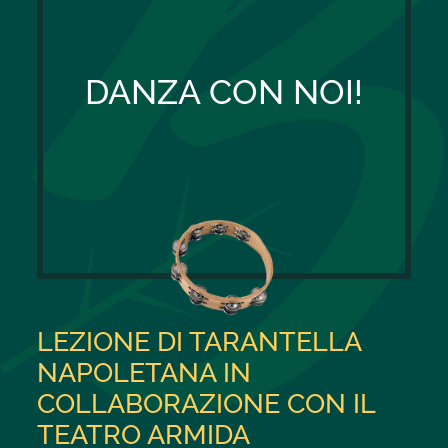
DANZA CON NOI!
LEZIONE DI TARANTELLA
NAPOLETANA IN
COLLABORAZIONE CON IL
TEATRO ARMIDA