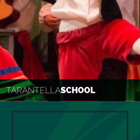
TARANTELLA
SCHOOL